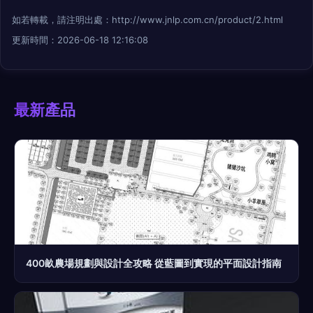
如若轉載，請注明出處：http://www.jnlp.com.cn/product/2.html
更新時間：2026-06-18 12:16:08
最新產品
400畝農場規劃與設計全攻略 從藍圖到實現的平面設計指南