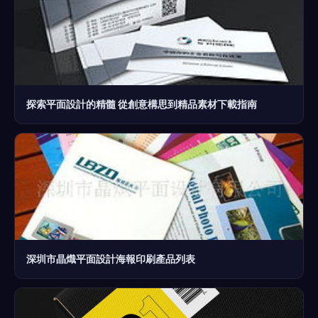
探索平面設計的精髓 從創意構思到精品素材下載指南
深圳市晶熾平面設計海報印刷產品列表