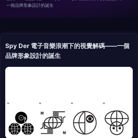
一個品牌形象設計的誕生
Spy Der 電子音樂浪潮下的視覺解碼——一個
品牌形象設計的誕生