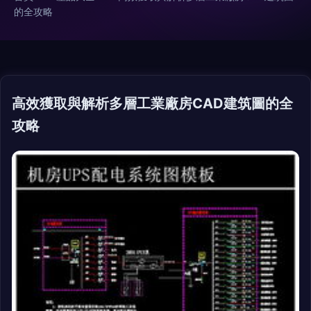
的全攻略
高效獲取與解析多層工業廠房CAD建筑圖的全
攻略