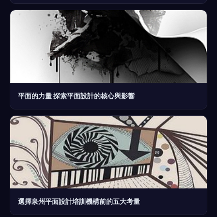
平面的力量 探索平面設計的核心與影響
選擇泉州平面設計培訓機構前的五大考量